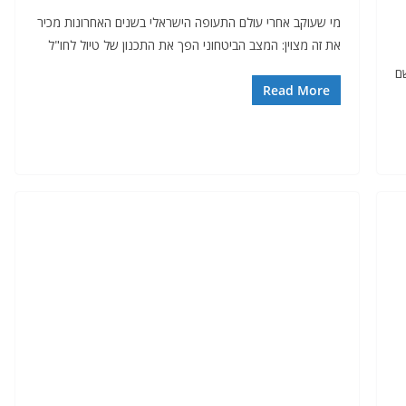
מי שעוקב אחרי עולם התעופה הישראלי בשנים האחרונות מכיר
את זה מצוין: המצב הביטחוני הפך את התכנון של טיול לחו"ל
ם
Read More