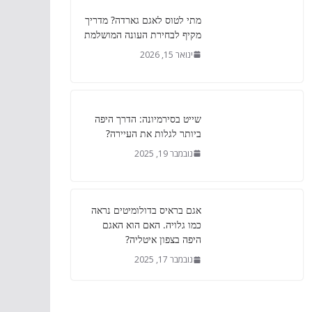
מתי לטוס לאגם גארדה? מדריך
מקיף לבחירת העונה המושלמת
ינואר 15, 2026
שייט בסירמיונה: הדרך היפה
ביותר לגלות את העיירה?
נובמבר 19, 2025
אגם בראיס בדולומיטים נראה
כמו גלויה. האם הוא האגם
היפה בצפון איטליה?
נובמבר 17, 2025