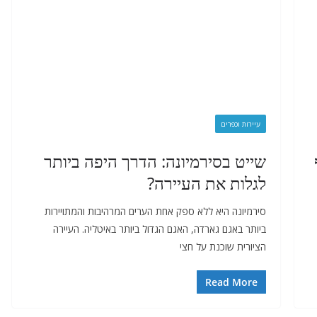
עיירות וכפרים
שייט בסירמיונה: הדרך היפה ביותר
לגלות את העיירה?
סירמיונה היא ללא ספק אחת הערים המרהיבות והמתויירות
ביותר באגם גארדה, האגם הגדול ביותר באיטליה. העיירה
הציורית שוכנת על חצי
Read More