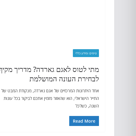
טיפים ומידע כללי
מתי לטוס לאגם גארדה? מדריך מקיף
לבחירת העונה המושלמת
אחד היתרונות המרכזיים של אגם גארדה, מנקודת המבט של
התייר הישראלי, הוא שהאזור מזמין אתכם לביקור בכל עונות
השנה, כשלכל
Read More