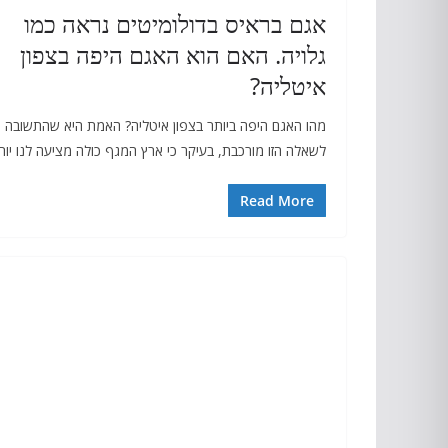
אגם בראיס בדולומיטים נראה כמו
גלויה. האם הוא האגם היפה בצפון
איטליה?
מהו האגם היפה ביותר בצפון איטליה? האמת היא שהתשובה
לשאלה הזו מורכבת, בעיקר כי ארץ המגף כולה מציעה לנו יות
Read More