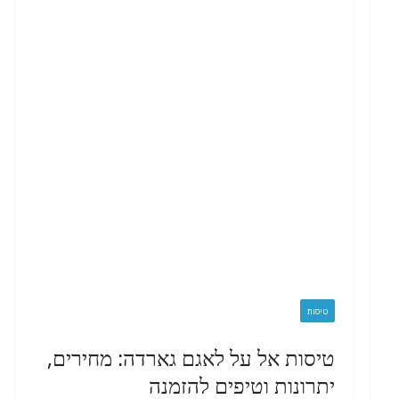
טיסות
טיסות אל על לאגם גארדה: מחירים,
יתרונות וטיפים להזמנה