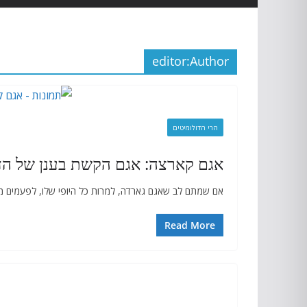
editor
Author:
הרי הדולומיטים
אגם קארצה: אגם הקשת בענן של הדו
אם שמתם לב שאגם גארדה, למרות כל היופי שלו, לפעמים מר
Read More