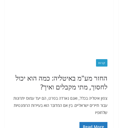
קניות
החזר מע"מ באיטליה: כמה הוא יכול
לחסוך, מתי מקבלים ואיך?
צפון איטליה בכלל, ואגם גארדה בפרט, הם יעד עמוס יתרונות
עבור תיירים ישראליים. בין אם המדובר הוא בעיירות הרומנטיות
שלחופיו
Read More