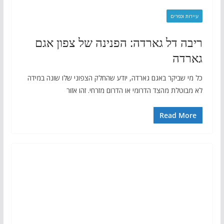
עיירות וכפרים
ריבה דל גארדה: הפנינה של צפון אגם
גארדה
כל מי שביקר באגם גארדה, יודע שהחלק הצפוני שלו שונה במידה
לא מבוטלת מהצד הדרומי או הדרום מזרחי. זהו אזור
Read More