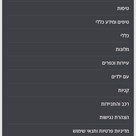
טיסות
טיפים ומידע כללי
כללי
מלונות
עיירות וכפרים
עם ילדים
קניות
רכב והתניידות
הצהרת נגישות
מדיניות פרטיות ותנאי שימוש