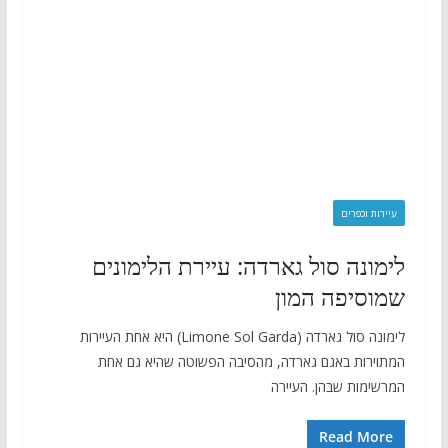
עיירות וכפרים
לימונה סול גארדה: עיירת הלימונים
שמוסיפה המון
לימונה סול גארדה (Limone Sol Garda) היא אחת העיירות
המתוירות באגם גארדה, מהסיבה הפשוטה שהיא גם אחת
המרשימות שבהן. העיירה
Read More