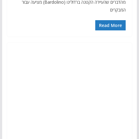
מהדברים שהעיירה הקטנה ברדולינו (Bardolino) מציעה עבור
המבקרים
Read More