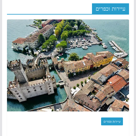
עיירות וכפרים
עיירות וכפרים