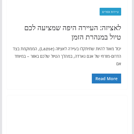
עיירות וכפרים
לאציזה: העיירה היפה שמציעה לכם
טיול במנהרת הזמן
יכול מאוד להיות שתיתקלו בעיירה לאציזה (Lazise), הממוקמת בצד
הדרום-מזרחי של אגם גארדה, במהלך הטיול שלכם באזור – במיוחד
אם
Read More