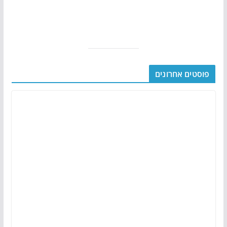
פוסטים אחרונים