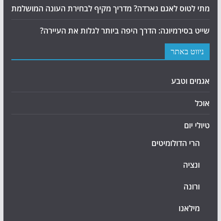
מתי לטוס לאגם גארדה? מדריך מקיף לבחירת העונה המושלמת
שייט בסירמיונה: הדרך היפה ביותר לגלות את העיירה?
ניווט באתר
אגמים וטבע
אוכל
טיולי יום
הרי הדולומיטים
ונציה
ורונה
מילאנו