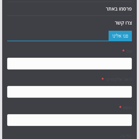
פרסמו באתר
צרו קשר
פנו אלינו
שם
*
דואר אלקטרוני
*
נושא
*
הודעה