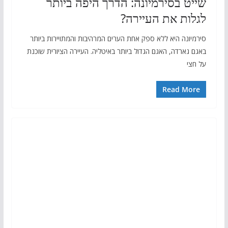
שייט בסירמיונה: הדרך היפה ביותר
לגלות את העיירה?
סירמיונה היא ללא ספק אחת הערים המרהיבות והמתויירות ביותר
באגם גארדה, האגם הגדול ביותר באיטליה. העיירה הציורית שוכנת
על חצי
Read More