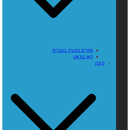
סיורים בונציה בעברית
האי בוראנו
ורונה