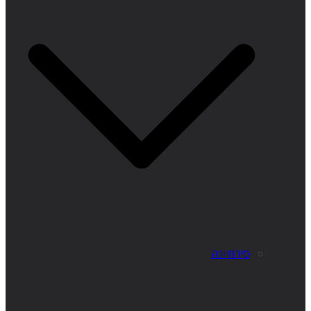
סירמיונה