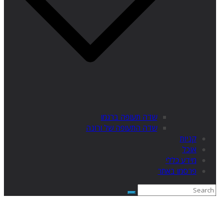
שדה תעופה ברגמו
שדה התעופה של ורונה
קניות
אוכל
מידע כללי
פרסמו באתר