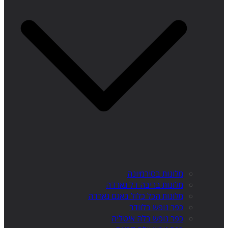
מלונות בסירמיונה
מלונות בריבה דל גארדה
מלונות הכל כלול באגם גארדה
כפר נופש בלוודר
כפר נופש בלה איטליה