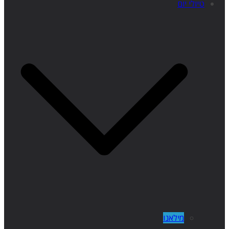
טיולי יום
מילאנו