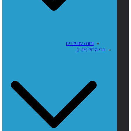
ורונה עם ילדים
הרי הדולומיטים