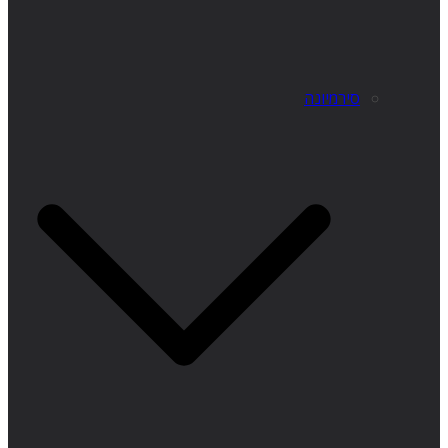
סירמיונה