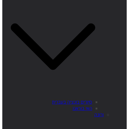
סיורים בונציה בעברית
האי בוראנו
ורונה