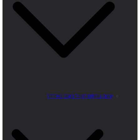
איפה נוחתים לטיול באגם גארדה?