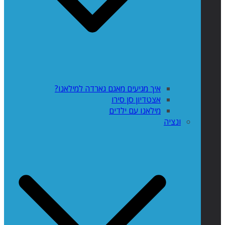
איך מגיעים מאגם גארדה למילאנו?
אצטדיון סן סירו
מילאנו עם ילדים
ונציה