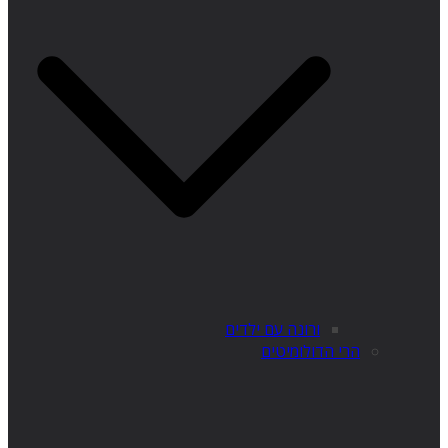
ורונה עם ילדים
הרי הדולומיטים