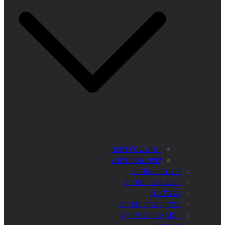
חניה בסירמיונה
שייט בסירמיונה
ריבה דל גארדה
לימונה סול גארדה
מלצ'סינה
פסקיירה דל גארדה
דסנזאנו דל גארדה