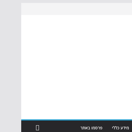
מידע כללי
פרסמו באתר