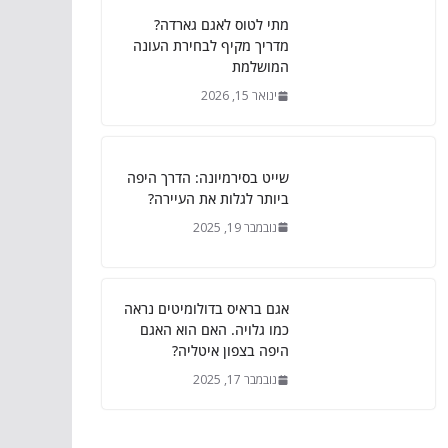
מתי לטוס לאגם גארדה?
מדריך מקיף לבחירת העונה
המושלמת
ינואר 15, 2026
שייט בסירמיונה: הדרך היפה
ביותר לגלות את העיירה?
נובמבר 19, 2025
אגם בראיס בדולומיטים נראה
כמו גלויה. האם הוא האגם
היפה בצפון איטליה?
נובמבר 17, 2025