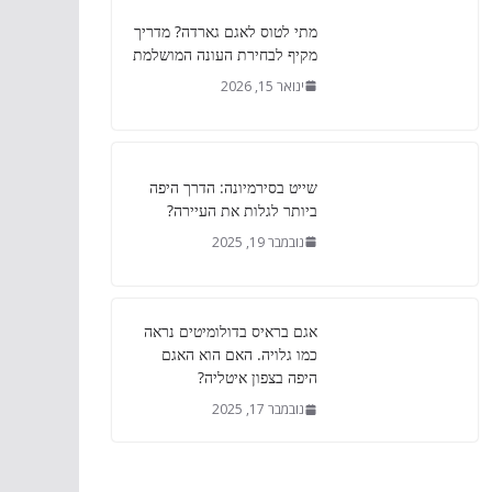
מתי לטוס לאגם גארדה? מדריך
מקיף לבחירת העונה המושלמת
ינואר 15, 2026
שייט בסירמיונה: הדרך היפה
ביותר לגלות את העיירה?
נובמבר 19, 2025
אגם בראיס בדולומיטים נראה
כמו גלויה. האם הוא האגם
היפה בצפון איטליה?
נובמבר 17, 2025