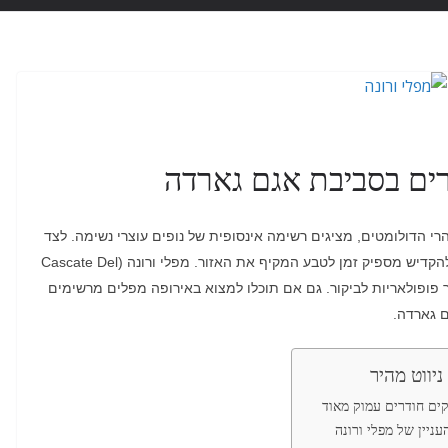
רים בסביבת אגם גארדה
הרי הדולומטים
,
מציגים רשימה אינסופית של נופים עוצרי נשימה
.
לצד
הקדיש מספיק זמן לטבע המקיף את האזור
.
מפלי ורונה
(Cascate Del
פופולאריות לביקור
.
גם אם תוכלו למצוא באירופה מפלים מרשימים
ם גארדה
.
ניווט מהיר
קים חודרים עמוק מאוד
עניין של מפלי ורונה