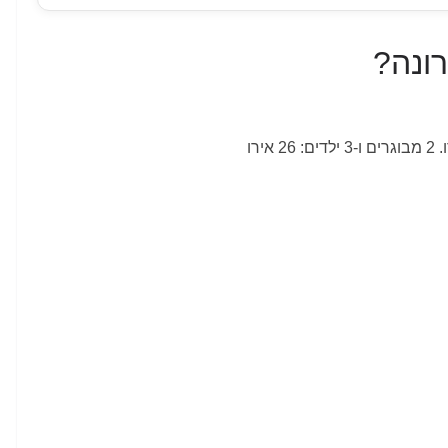
רונה?
. 2
מבוגרים ו
-3
ילדים
: 26
אירו