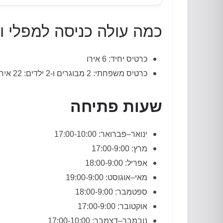
כמה עולה כניסה למפלי ו
כרטיס יחיד
: 6
אירו
כרטיס משפחתי
: 2
מבוגרים ו
-2
ילדים
: 22
אירו
שעות פתיחה
ינו
אר
–
פברואר
: 17:00-10:00
מרץ
: 17:00-9:00
אפריל
: 18:00-9:00
מאי
–
אוגוסט
: 19:00-9:00
ספטמבר
: 18:00-9:00
אוקטובר
: 17:00-9:00
נובמבר
–
דצמבר
: 17:00-10:00