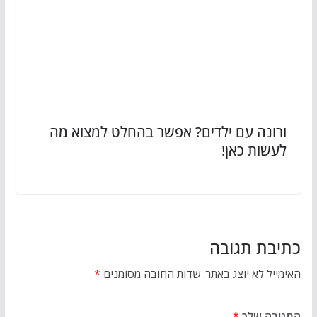
ורונה עם ילדים? אפשר בהחלט למצוא מה
לעשות כאן!
כתיבת תגובה
האימייל לא יוצג באתר.
שדות החובה מסומנים
*
התגובה שלך
*