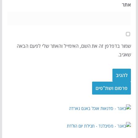
אתר
שמור בדפדפן זה את השם, האימייל והאתר שלי לפעם הבאה
שאגיב.
פרסום ושת"פים