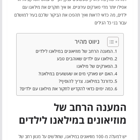
אפילו יותר מדי פארקים עירוניים. אז איך חוקרים את מילאנו עם
ילדים, מה כדאי לראות ואיך תהפכו את הביקור שלכם בעיר למושלם
עבור בני כל הגילים
ניווט מהיר
המענה הרחב של מוזיאונים במילאנו לילדים
מילאנו עם ילדים שאוהבים טבע
הפארקים של מילאנו
האם יש פארקי מים או שעשועים במילאנו?
כדורגל במילאנו. צריך להוסיף?
כמה ימים כדאי להקדיש לחקור את מילאנו עם ילדים?
המענה הרחב של
מוזיאונים במילאנו לילדים
יש למעלה מ-100 מוזיאונים במילאנו, שחולשים על מגוון רחב של