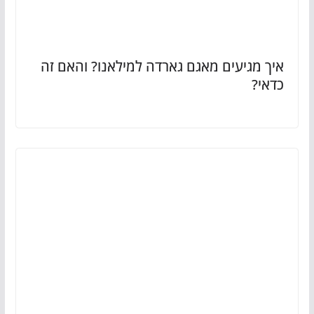
איך מגיעים מאגם גארדה למילאנו? והאם זה
כדאי?