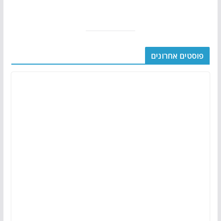
פוסטים אחרונים