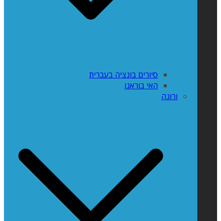
סיורים בונציה בעברית
האי בוראנו
ורונה