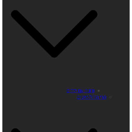
ורונה עם ילדים
הרי הדולומיטים