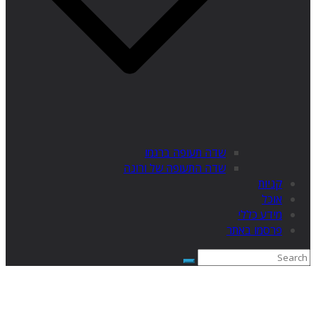
שדה תעופה ברגמו
שדה התעופה של ורונה
קניות
אוכל
מידע כללי
פרסמו באתר