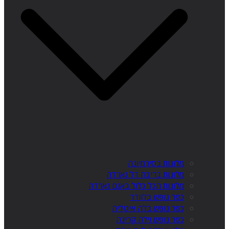
מלונות בסירמיונה
מלונות בריבה דל גארדה
מלונות הכל כלול באגם גארדה
כפר נופש בלוודר
כפר נופש בלה איטליה
כפר נופש וילה קרינה