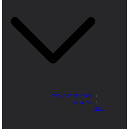
סיורים בונציה בעברית
האי בוראנו
ורונה