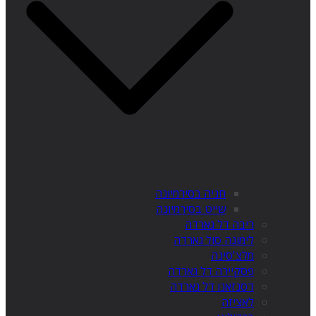
חניה בסירמיונה
שייט בסירמיונה
ריבה דל גארדה
לימונה סול גארדה
מלצ'סינה
פסקיירה דל גארדה
דסנזאנו דל גארדה
לאציזה