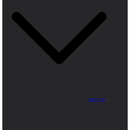
סירמיונה