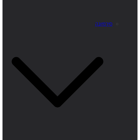
סירמיונה