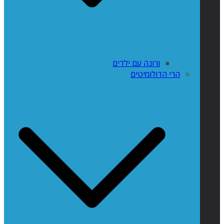
ורונה עם ילדים
הרי הדולומיטים