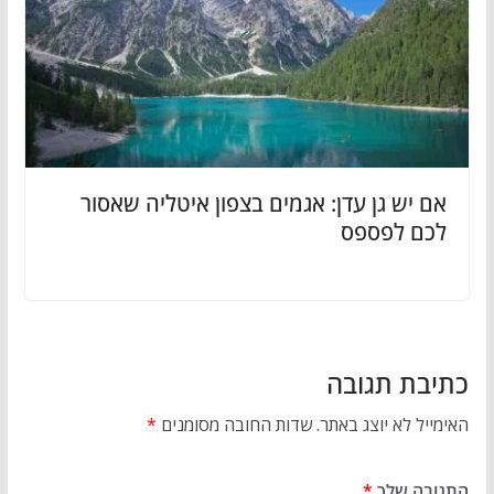
אם יש גן עדן: אגמים בצפון איטליה שאסור
לכם לפספס
כתיבת תגובה
האימייל לא יוצג באתר.
שדות החובה מסומנים
*
התגובה שלך
*