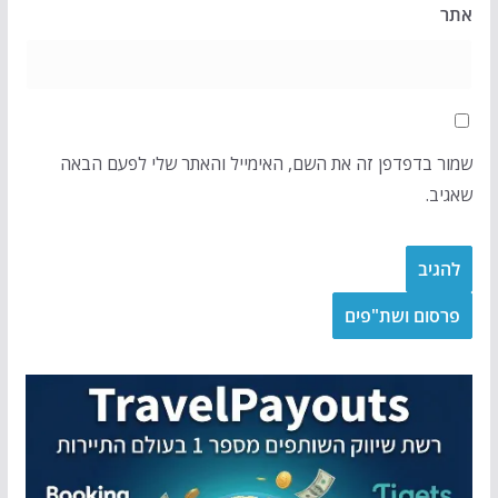
אתר
שמור בדפדפן זה את השם, האימייל והאתר שלי לפעם הבאה
שאגיב.
פרסום ושת"פים