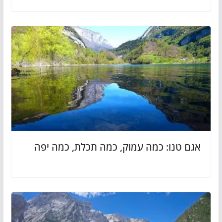
אגם טנו: כמה עמוק, כמה תכלת, כמה יפה