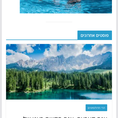
פוסטים אחרונים
הרי הדולומיטים