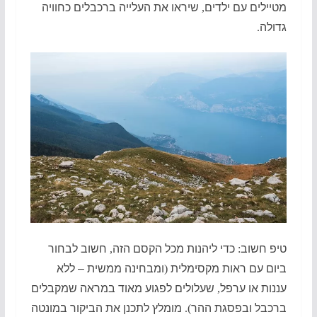
מטיילים עם ילדים
,
שיראו את העלייה ברכבלים כחוויה
גדולה
.
טיפ חשוב
:
כדי ליהנות מכל הקסם הזה
,
חשוב לבחור
ביום עם ראות מקסימלית
(
ומבחינה ממשית – ללא
עננות או ערפל
,
שעלולים לפגוע מאוד במראה שמקבלים
ברכבל ובפסגת ההר
).
מומלץ לתכנן את הביקור במונטה