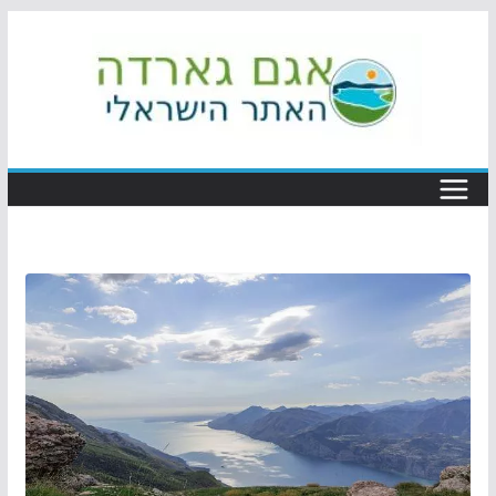
Skip
to
content