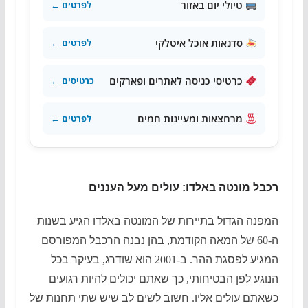
טיולי יום באזור
לפרטים ←
סדנאות אוכל איטלקי
לפרטים ←
כרטיסי כניסה לאתרים ופארקים
כרטיסים ←
מרחצאות ומעיינות חמים
לפרטים ←
רכבל מונטה באלדו: עולים מעל העננים
המפנה הגדול בתיירות של המונטה באלדו הגיע בשנות
ה
-60
של המאה הקודמת
,
בהן נבנה הרכבל המפורסם
המגיע לפסגת ההר
.
ב
-2001
הוא שודרג
,
בעיקר בכל
הנוגע לפן הבטיחותי
,
כך שאתם יכולים להיות רגועים
כשאתם עולים אליו
.
חשוב לשים לב שיש שתי תחנות של