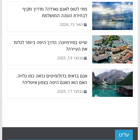
מתי לטוס לאגם גארדה? מדריך מקיף
לבחירת העונה המושלמת
ינואר 15, 2026
שייט בסירמיונה: הדרך היפה ביותר לגלות
את העיירה?
נובמבר 19, 2025
אגם בראיס בדולומיטים נראה כמו גלויה.
האם הוא האגם היפה בצפון איטליה?
נובמבר 17, 2025
עלינו