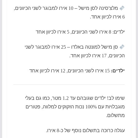
מלצ
'
סינה לסן מישל –
10
אירו למבוגר לשני הכיוונים
,
6
אירו לכיוון אחד
.
ילדים
: 8
אירו לשני הכיוונים
, 5
אירו לכיוון אחד
סן מישל למונטה באלדו –
25
אירו למבוגר לשני
הכיוונים
, 17
אירו לכיוון אחד
.
ילדים
:
15
אירו לשני הכיוונים
, 12
אירו לכיוון אחד
שימו לב
!
ילדים שגובהם עד
1.2
מטר
,
כמו גם בעלי
מוגבלויות עם
100%
נכות הזקוקים למלווה
,
פטורים
מתשלום
.
עגלה כרוכה בתשלום נוסף של כ
-8
אירו
.