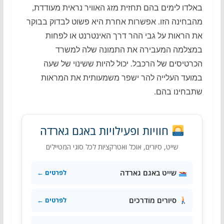
באלדו לימים בהם תחזית מזג האוויר נראית מעודדת
,
מהבחינה הזו
.
אפשרות אחרת היא פשוט לבדוק בבוקר
את הראות על גבי ההר דרך האינטרנט או לפחות
במצלמה המעבירה את התמונה שלה למשרד
הכרטיסים של הרכבל
.
יכול להיות ששינוי של שעה
במועד העלייה להר ישפר משמעותית את המראות
שתבחינו בהם
.
חוויות ופעילויות באגם גארדה
שייט, סיורים, אוכל ואטרקציות לכל סוגי המטיילים
שייט באגם גארדה
לפרטים ←
סיורים מודרכים
לפרטים ←