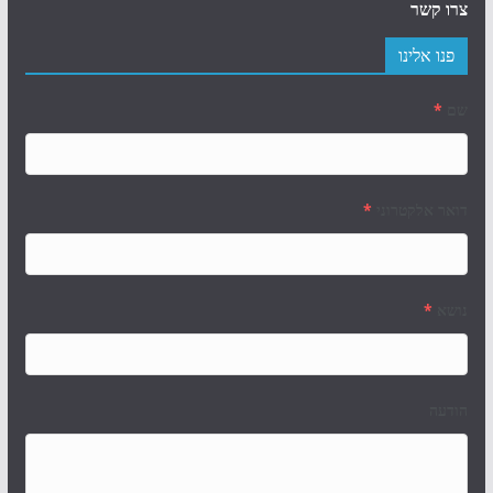
צרו קשר
פנו אלינו
שם
*
דואר אלקטרוני
*
נושא
*
הודעה