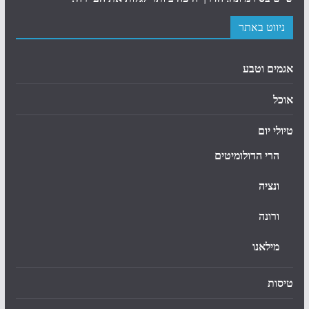
ניווט באתר
אגמים וטבע
אוכל
טיולי יום
הרי הדולומיטים
ונציה
ורונה
מילאנו
טיסות