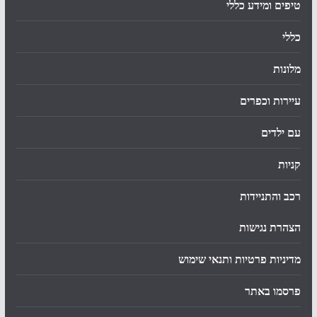
טיפים ומידע כללי
כללי
מלונות
עיירות וכפרים
עם ילדים
קניות
רכב והתניידות
הצהרת נגישות
מדיניות פרטיות ותנאי שימוש
פרסמו באתר