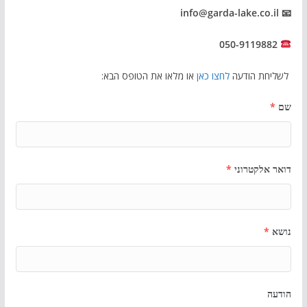
📧 info@garda-lake.co.il
050-9119882
לשליחת הודעה
לחצו כאן
או מלאו את הטופס הבא:
שם
*
דואר אלקטרוני
*
נושא
*
הודעה