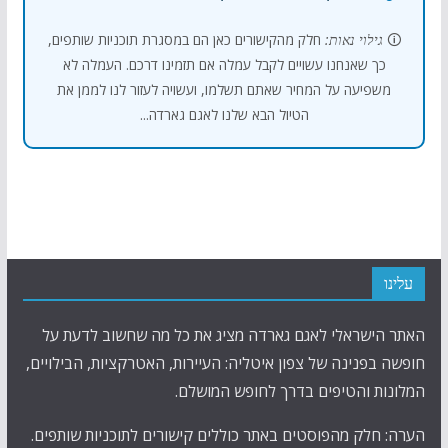
🛈
גילוי נאות:
חלק מהקישורים כאן הם במסגרת תוכניות שותפים,
כך שאנחנו עשויים לקבל עמלה אם תזמינו דרכם. העמלה לא
משפיעה על המחיר שאתם תשלמו, ועשויה לעזור לנו לממן את
הטיול הבא שלנו לאגם גארדה...
עלינו
האתר הישראלי לאגם גארדה מציג את כל מה שחשוב לדעת על
חופשה בפנינה של צפון איטליה: העיירות, האטרקציות, הבילויים,
המלונות והטיפים בדרך לחופש המושלם.
הערה: חלק מהפוסטים באתר כוללים קישורים לתוכניות שותפים.