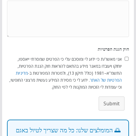
חוק הגנת הפרטיות
אני מאשר/ת כי ידוע לי ומוסכם עלי כי הפרטים שמסרתי ייאספו,
יוחזקו ויעובדו במאגר מידע בהתאם להוראות חוק הגנת הפרטיות,
התשמ"א–1981 (כולל תיקון 13), ולמטרות המפורטות ב-
מדיניות
הפרטיות של האתר
. ידוע לי כי מסירת המידע נעשית מרצוני החופשי,
וכי עומדות לי הזכויות המוקנות לי לפי החוק.
Submit
🌅 המומלצים שלנו: כל מה שצריך לטיול באגם