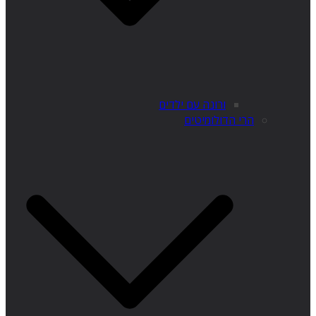
ורונה עם ילדים
הרי הדולומיטים