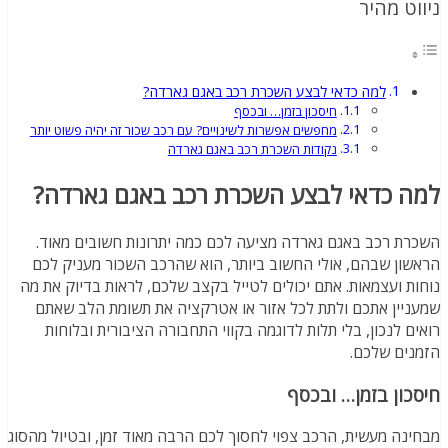
ניווט מהיר
למה כדאי לבצע השכרת רכב באגם גארדה?
חיסכון בזמן… ובכסף
מחפשים אפשרות לשינויים? עם רכב שכור זה יהיה פשוט יותר
נקודות השכרת רכב באגם גארדה
למה כדאי לבצע השכרת רכב באגם גארדה?
השכרת רכב באגם גארדה מציעה לכם כמה יתרונות חשובים מאוד.
הראשון שבהם, אולי החשוב ביותר, הוא שהרכב השכור מעניק לכם
נוחות ועצמאות. אתם יכולים לטייל בקצב שלכם, לראות בדיוק את מה
שמעניין אתכם ולתת לכל אזור או אטרקציה את תשומת הלב שאתם
רואים לנכון, בלי תלות לדוגמה בקווי התחבורה הציבורית ובלוחות
הזמנים שלכם.
חיסכון בזמן… ובכסף
מבחינה מעשית, הרכב צפוי לחסוך לכם הרבה מאוד זמן, ובטיול מהסוג