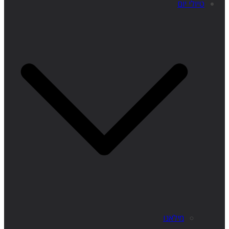
טיולי יום
מילאנו