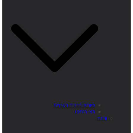
סיורים בונציה בעברית
האי בוראנו
ורונה