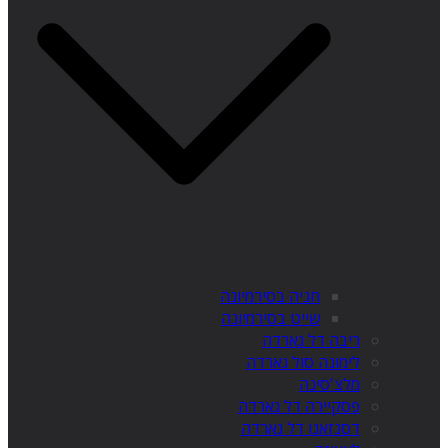
חניה בסירמיונה
שייט בסירמיונה
ריבה דל גארדה
לימונה סול גארדה
מלצ'סינה
פסקיירה דל גארדה
דסנזאנו דל גארדה