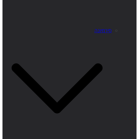
סירמיונה