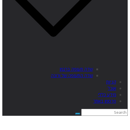
שדה תעופה ברגמו
שדה התעופה של ורונה
קניות
אוכל
מידע כללי
פרסמו באתר