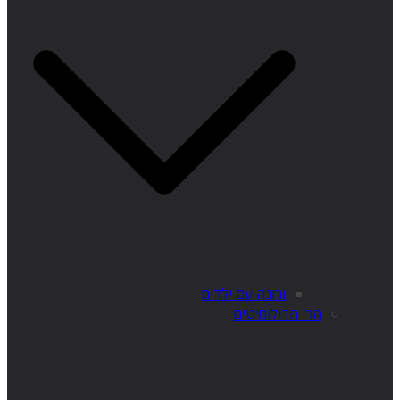
ורונה עם ילדים
הרי הדולומיטים