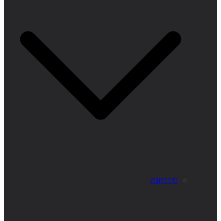
סירמיונה