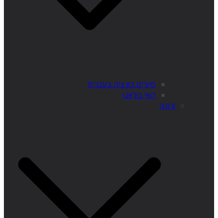
סיורים בונציה בעברית
האי בוראנו
ורונה