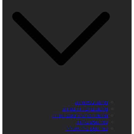
מלונות בסירמיונה
מלונות בריבה דל גארדה
מלונות הכל כלול באגם גארדה
כפר נופש בלוודר
כפר נופש בלה איטליה