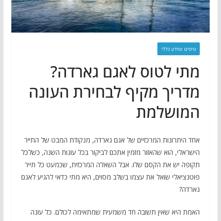
טיפים ומידע כללי
מתי לטוס לאגם גארדה?
מדריך מקיף לבחירת העונה
המושלמת
אחד היתרונות המרכזיים של אגם גארדה, מנקודת המבט של התייר
הישראלי, הוא שהאזור מזמין אתכם לביקור בכל עונות השנה, כשלכל
תקופה יש את הקסם שלו. אבל השאלה המרכזית, שכמעט כל תייר
פוטנציאלי שואל את עצמו בשלב מסוים, היא מתי כדאי להגיע לאגם
גארדה?
האמת היא שאין תשובה חד משמעית שמתאימה לכולם. כל עונה