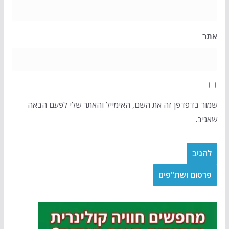
אתר
שמור בדפדפן זה את השם, האימייל והאתר שלי לפעם הבאה
שאגיב.
פרסום ושת"פים