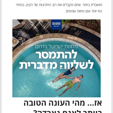
מושכלת ביותר. אתם מקבלים את רוב היתרונות של הקיץ, במחיר
נוח יותר ועם פחות עומסים.
אז… מהי העונה הטובה
ביותר לאגם גארדה?