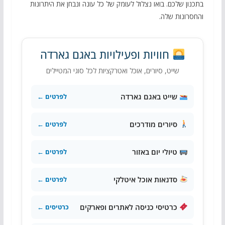
בתכנון שלכם. בואו נצלול לעומק של כל עונה ונבחן את היתרונות
והחסרונות שלה.
חוויות ופעילויות באגם גארדה
שייט, סיורים, אוכל ואטרקציות לכל סוגי המטיילים
שייט באגם גארדה
לפרטים ←
סיורים מודרכים
לפרטים ←
טיולי יום באזור
לפרטים ←
סדנאות אוכל איטלקי
לפרטים ←
כרטיסי כניסה לאתרים ופארקים
כרטיסים ←