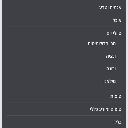
אגמים וטבע
אוכל
טיולי יום
הרי הדולומיטים
ונציה
ורונה
מילאנו
טיסות
טיפים ומידע כללי
כללי