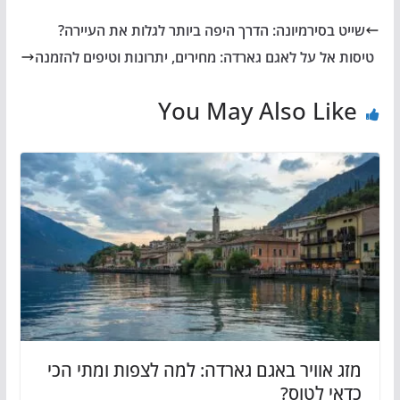
שייט בסירמיונה: הדרך היפה ביותר לגלות את העיירה?
טיסות אל על לאגם גארדה: מחירים, יתרונות וטיפים להזמנה
You May Also Like
מזג אוויר באגם גארדה: למה לצפות ומתי הכי
כדאי לטוס?