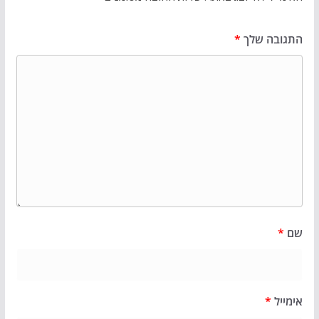
התגובה שלך
*
שם
*
אימייל
*