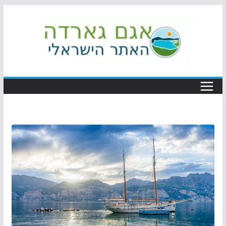
Skip
to
content