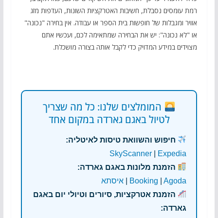
רמת עומסים נסבלת, חשיבות האטרקציות השונות, העדפות מזג
אוויר ומגבלות של חופשות בית הספר או עבודה. אין בחירה "נכונה"
או "לא נכונה": יש את הבחירה שמתאימה לכם, ועכשיו אתם
מצוידים במידע המדויק כדי לקבל אותה בצורה מושכלת.
המומלצים שלנו: כל מה שצריך
לטיול באגם גארדה במקום אחד
חיפוש והשוואת טיסות לאיטליה:
SkyScanner
|
Expedia
הזמנת מלונות באגם גארדה:
Agoda
|
Booking
|
איסתא
הזמנת אטרקציות, סיורים וטיולי יום באגם
גארדה: