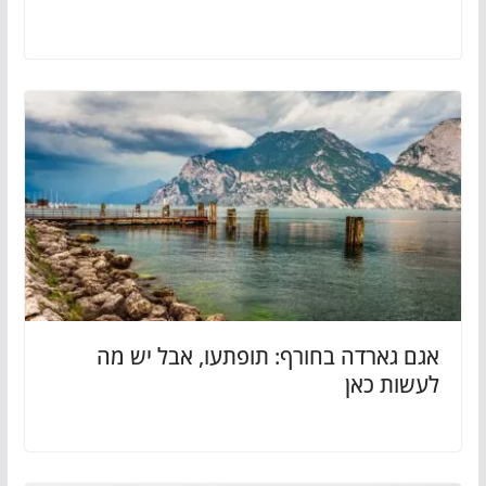
אגם גארדה בחורף: תופתעו, אבל יש מה
לעשות כאן