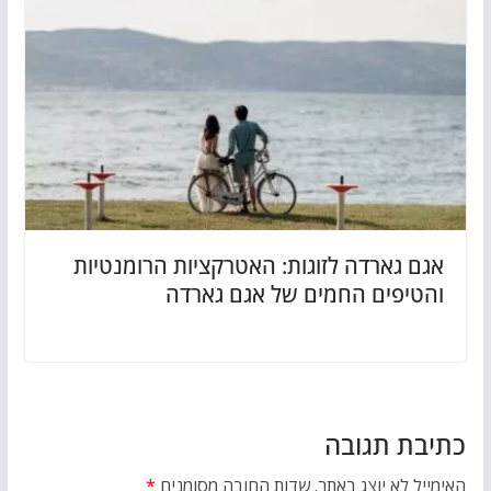
אגם גארדה לזוגות: האטרקציות הרומנטיות
והטיפים החמים של אגם גארדה
כתיבת תגובה
האימייל לא יוצג באתר.
שדות החובה מסומנים
*