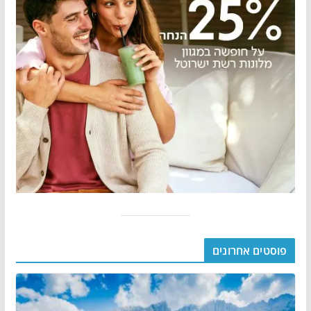
פוסטים אחרונים