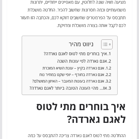
מציעה חוויה שונה לחלוטין, עם מאפיינים ייחודיים, יתרונות
משמעותיים וכמה חסרונות שחשוב להכיר. החלטה מושכלת
תתבסס על הפרמטרים שחשובים דווקא לכם, והכתבה הזו תעזור
לכם לקבל אותה בצורה מושכלת ומדויקת.
ניווט מהיר
איך בוחרים מתי לטוס לאגם גארדה?
אגם גארדה לפי עונות השנה
אגם גארדה בקיץ – עונת השיא המוכרת
אגם גארדה בחורף – יופי שקט במחיר נוח
אגם גארדה בעונות המעבר – האיזון המושלם?
אז… מהי העונה הטובה ביותר לאגם גארדה?
איך בוחרים מתי לטוס
לאגם גארדה?
ההחלטה מתי לטוס לאגם גארדה צריכה להתבסס על כמה